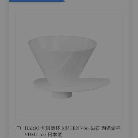
HARIO 無限濾杯 MUGEN V60 磁石 陶瓷濾杯
VDMU-02 日本製