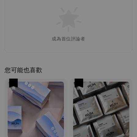
成為首位評論者
您可能也喜歡
優惠
優惠