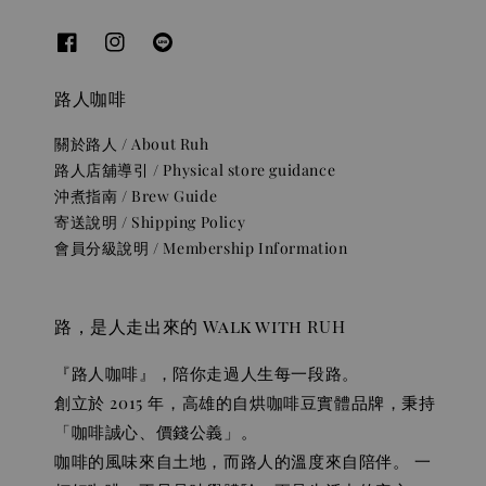
路人咖啡
關於路人 / About Ruh
路人店舖導引 / Physical store guidance
沖煮指南 / Brew Guide
寄送說明 / Shipping Policy
會員分級說明 / Membership Information
路，是人走出來的 Walk with RUH
『路人咖啡』，陪你走過人生每一段路。
創立於 2015 年，高雄的自烘咖啡豆實體品牌，秉持
「咖啡誠心、價錢公義」。
咖啡的風味來自土地，而路人的溫度來自陪伴。 一