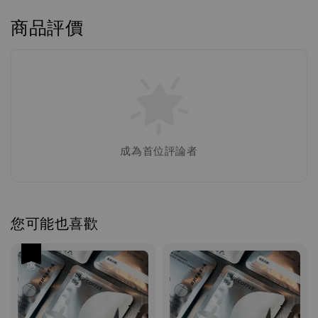
商品評價
成為首位評論者
您可能也喜歡
優惠