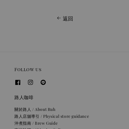
返回
Follow us
路人咖啡
關於路人 / About Ruh
路人店舖導引 / Physical store guidance
沖煮指南 / Brew Guide